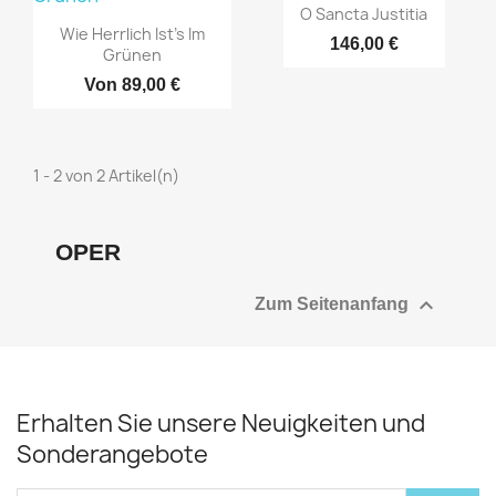
O Sancta Justitia
Wie Herrlich Ist's Im
146,00 €
Grünen
Von
89,00 €
1 - 2 von 2 Artikel(n)
OPER

Zum Seitenanfang
Erhalten Sie unsere Neuigkeiten und
Sonderangebote