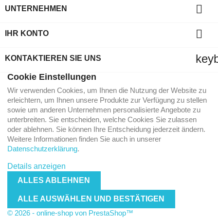

UNTERNEHMEN

IHR KONTO
key
KONTAKTIEREN SIE UNS
Cookie Einstellungen
Wir verwenden Cookies, um Ihnen die Nutzung der Website zu
erleichtern, um Ihnen unsere Produkte zur Verfügung zu stellen
sowie um anderen Unternehmen personalisierte Angebote zu
unterbreiten. Sie entscheiden, welche Cookies Sie zulassen
oder ablehnen. Sie können Ihre Entscheidung jederzeit ändern.
Weitere Informationen finden Sie auch in unserer
Datenschutzerklärung
.
Details anzeigen
ALLES ABLEHNEN
ALLE AUSWÄHLEN UND BESTÄTIGEN
© 2026 - online-shop von PrestaShop™