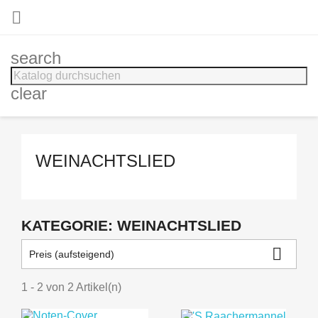

search
clear
WEINACHTSLIED
KATEGORIE: WEINACHTSLIED

Preis (aufsteigend)
1 - 2 von 2 Artikel(n)