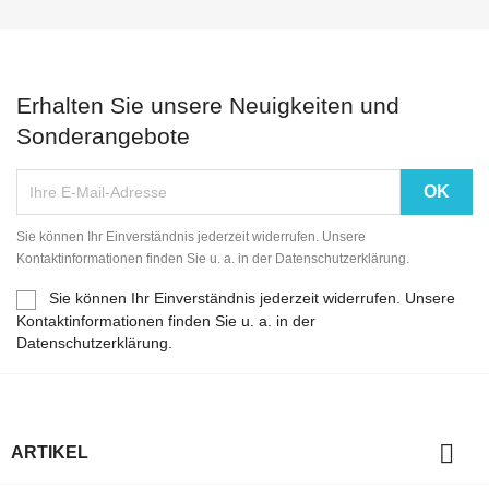
Erhalten Sie unsere Neuigkeiten und
Sonderangebote
Sie können Ihr Einverständnis jederzeit widerrufen. Unsere
Kontaktinformationen finden Sie u. a. in der Datenschutzerklärung.
Sie können Ihr Einverständnis jederzeit widerrufen. Unsere
Kontaktinformationen finden Sie u. a. in der
Datenschutzerklärung.

ARTIKEL