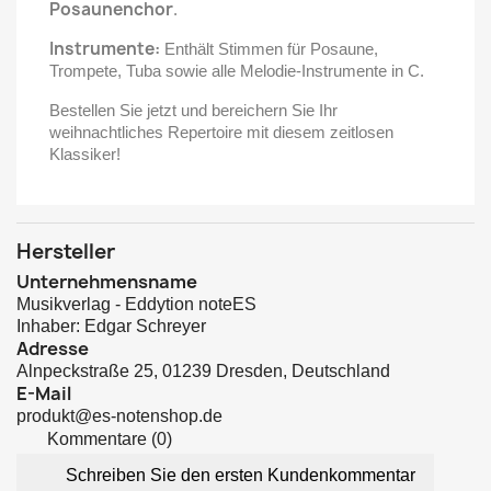
Posaunenchor
.
Instrumente:
Enthält Stimmen für Posaune,
Trompete, Tuba sowie alle Melodie-Instrumente in C.
Bestellen Sie jetzt und bereichern Sie Ihr
weihnachtliches Repertoire mit diesem zeitlosen
Klassiker!
Hersteller
Unternehmensname
Musikverlag - Eddytion noteES
Inhaber: Edgar Schreyer
Adresse
Alnpeckstraße 25, 01239 Dresden, Deutschland
E-Mail
produkt@es-notenshop.de
Kommentare (0)
Schreiben Sie den ersten Kundenkommentar