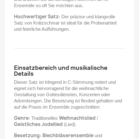
Ensemble so oft Sie möchten aus.
Hochwertiger Satz:
Der präzise und klangvolle
Satz von Krätzschmar ist ideal für die Probenarbeit
und feierliche Aufführungen.
Einsatzbereich und musikalische
Details
Dieser Satz ist klingend in C-Stimmung notiert und
eignet sich hervorragend für die weihnachtliche
Gestaltung von Gottesdiensten, Konzerten oder
Adventsingen. Die Besetzung ist flexibel gehalten und
auf die Praxis im Ensemble zugeschnitten:
Genre:
Weihnachtslied
Traditionelles
/
Geistliches Jodellied
(Lied).
Besetzung:
Blechbläserensemble
und