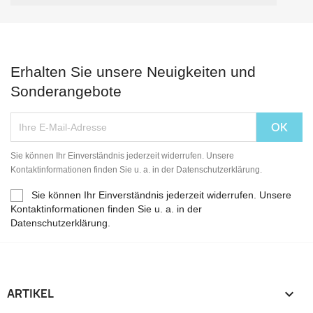
Erhalten Sie unsere Neuigkeiten und
Sonderangebote
Sie können Ihr Einverständnis jederzeit widerrufen. Unsere
Kontaktinformationen finden Sie u. a. in der Datenschutzerklärung.
Sie können Ihr Einverständnis jederzeit widerrufen. Unsere
Kontaktinformationen finden Sie u. a. in der
Datenschutzerklärung.
ARTIKEL
