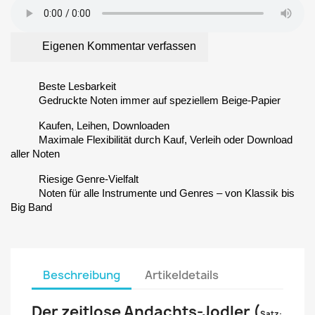
Eigenen Kommentar verfassen
Beste Lesbarkeit
Gedruckte Noten immer auf speziellem Beige-Papier
Kaufen, Leihen, Downloaden
Maximale Flexibilität durch Kauf, Verleih oder Download
aller Noten
Riesige Genre-Vielfalt
Noten für alle Instrumente und Genres – von Klassik bis
Big Band
Beschreibung
Artikeldetails
Der zeitlose Andachts-Jodler (
Satz: