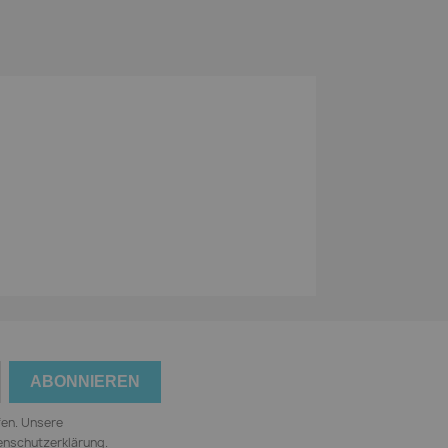
fen. Unsere
tenschutzerklärung.