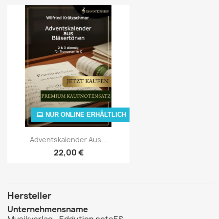
NUR ONLINE ERHÄLTLICH
Adventskalender Aus...
22,00 €
Hersteller
Unternehmensname