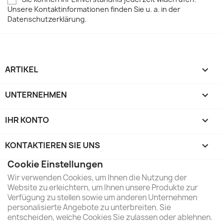
Unsere Kontaktinformationen finden Sie u. a. in der
Datenschutzerklärung.
ARTIKEL

UNTERNEHMEN

IHR KONTO

KONTAKTIEREN SIE UNS
keyboard_arrow_down
Cookie Einstellungen
Wir verwenden Cookies, um Ihnen die Nutzung der
Website zu erleichtern, um Ihnen unsere Produkte zur
Verfügung zu stellen sowie um anderen Unternehmen
personalisierte Angebote zu unterbreiten. Sie
entscheiden, welche Cookies Sie zulassen oder ablehnen.