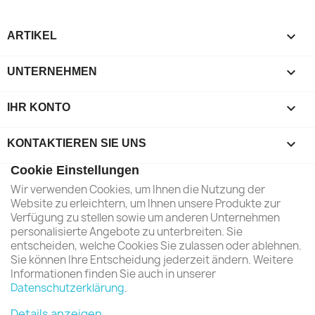

ARTIKEL

UNTERNEHMEN

IHR KONTO
keyboard_arrow_down
KONTAKTIEREN SIE UNS
Cookie Einstellungen
Wir verwenden Cookies, um Ihnen die Nutzung der
Website zu erleichtern, um Ihnen unsere Produkte zur
Verfügung zu stellen sowie um anderen Unternehmen
personalisierte Angebote zu unterbreiten. Sie
entscheiden, welche Cookies Sie zulassen oder ablehnen.
Sie können Ihre Entscheidung jederzeit ändern. Weitere
Informationen finden Sie auch in unserer
Datenschutzerklärung
.
Details anzeigen