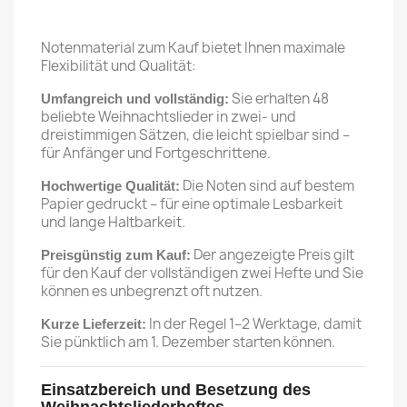
Notenmaterial zum Kauf bietet Ihnen maximale
Flexibilität und Qualität:
Sie erhalten 48
Umfangreich und vollständig:
beliebte Weihnachtslieder in zwei- und
dreistimmigen Sätzen, die leicht spielbar sind –
für Anfänger und Fortgeschrittene.
Die Noten sind auf bestem
Hochwertige Qualität:
Papier gedruckt – für eine optimale Lesbarkeit
und lange Haltbarkeit.
Der angezeigte Preis gilt
Preisgünstig zum Kauf:
für den Kauf der vollständigen zwei Hefte und Sie
können es unbegrenzt oft nutzen.
In der Regel 1–2 Werktage, damit
Kurze Lieferzeit:
Sie pünktlich am 1. Dezember starten können.
Einsatzbereich und Besetzung des