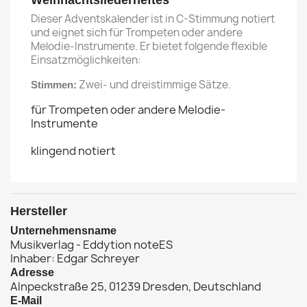
Weihnachtsliederheftes
Dieser Adventskalender ist in C-Stimmung notiert
und eignet sich für Trompeten oder andere
Melodie-Instrumente. Er bietet folgende flexible
Einsatzmöglichkeiten:
Zwei- und dreistimmige Sätze.
Stimmen:
für Trompeten oder andere Melodie-
Instrumente
klingend notiert
Hersteller
Unternehmensname
Musikverlag - Eddytion noteES
Inhaber: Edgar Schreyer
Adresse
Alnpeckstraße 25, 01239 Dresden, Deutschland
E-Mail