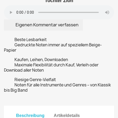
Tochter Zion
Eigenen Kommentar verfassen
Beste Lesbarkeit
Gedruckte Noten immer auf speziellem Beige-
Papier
Kaufen, Leihen, Downloaden
Maximale Flexibilität durch Kauf, Verleih oder
Download aller Noten
Riesige Genre-Vielfalt
Noten für alle Instrumente und Genres – von Klassik
bis Big Band
Beschreibung
Artikeldetails