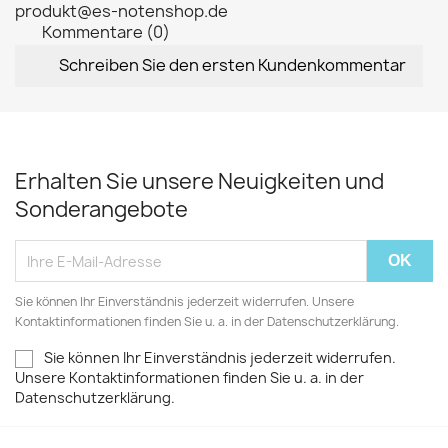
produkt@es-notenshop.de
Kommentare (0)
Schreiben Sie den ersten Kundenkommentar
Erhalten Sie unsere Neuigkeiten und
Sonderangebote
Sie können Ihr Einverständnis jederzeit widerrufen. Unsere
Kontaktinformationen finden Sie u. a. in der Datenschutzerklärung.
Sie können Ihr Einverständnis jederzeit widerrufen.
Unsere Kontaktinformationen finden Sie u. a. in der
Datenschutzerklärung.