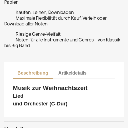
Papier
Kaufen, Leihen, Downloaden
Maximale Flexibilität durch Kauf, Verleih oder
Download aller Noten
Riesige Genre-Vielfalt
Noten für alle Instrumente und Genres – von Klassik
bis Big Band
Beschreibung
Artikeldetails
Musik zur Weihnachtszeit
Lied
und Orchester (G-Dur)