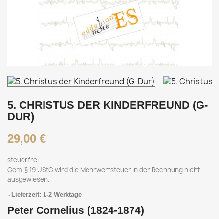
5. CHRISTUS DER KINDERFREUND (G-
DUR)
29,00 €
steuerfrei
Gem. § 19 UStG wird die Mehrwertsteuer in der Rechnung nicht
ausgewiesen.
Lieferzeit: 1-2 Werktage
Peter Cornelius (1824-1874)