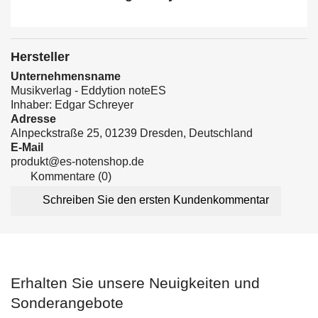
Hersteller
Unternehmensname
Musikverlag - Eddytion noteES
Inhaber: Edgar Schreyer
Adresse
Alnpeckstraße 25, 01239 Dresden, Deutschland
E-Mail
produkt@es-notenshop.de
Kommentare (0)
Schreiben Sie den ersten Kundenkommentar
Erhalten Sie unsere Neuigkeiten und
Sonderangebote