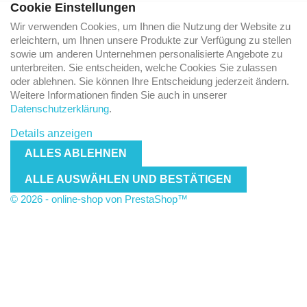
Cookie Einstellungen
Wir verwenden Cookies, um Ihnen die Nutzung der Website zu
erleichtern, um Ihnen unsere Produkte zur Verfügung zu stellen
sowie um anderen Unternehmen personalisierte Angebote zu
unterbreiten. Sie entscheiden, welche Cookies Sie zulassen
oder ablehnen. Sie können Ihre Entscheidung jederzeit ändern.
Weitere Informationen finden Sie auch in unserer
Datenschutzerklärung
.
Details anzeigen
ALLES ABLEHNEN
ALLE AUSWÄHLEN UND BESTÄTIGEN
© 2026 - online-shop von PrestaShop™