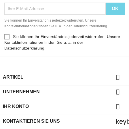
Sie können Ihr Einverständnis jederzeit widerrufen. Unsere
Kontaktinformationen finden Sie u. a. in der Datenschutzerklärung.
Sie können Ihr Einverständnis jederzeit widerrufen. Unsere
Kontaktinformationen finden Sie u. a. in der
Datenschutzerklärung.

ARTIKEL

UNTERNEHMEN

IHR KONTO
key
KONTAKTIEREN SIE UNS