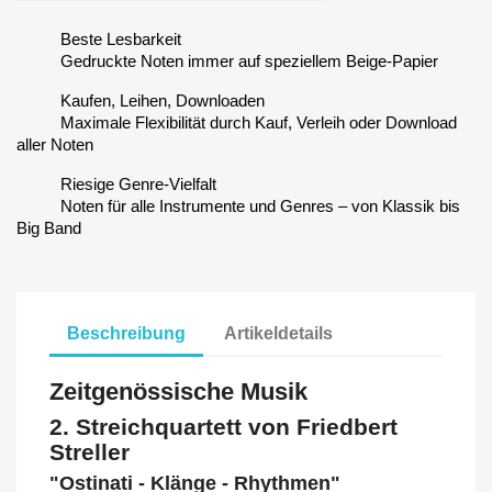
Beste Lesbarkeit
Gedruckte Noten immer auf speziellem Beige-Papier
Kaufen, Leihen, Downloaden
Maximale Flexibilität durch Kauf, Verleih oder Download
aller Noten
Riesige Genre-Vielfalt
Noten für alle Instrumente und Genres – von Klassik bis
Big Band
Beschreibung
Artikeldetails
Zeitgenössische Musik
2. Streichquartett von Friedbert
Streller
"Ostinati - Klänge - Rhythmen"