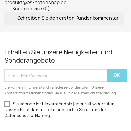
produkt@es-notenshop.de
Kommentare (0)
Schreiben Sie den ersten Kundenkommentar
Erhalten Sie unsere Neuigkeiten und
Sonderangebote
Sie können Ihr Einverständnis jederzeit widerrufen. Unsere
Kontaktinformationen finden Sie u. a. in der Datenschutzerklärung.
Sie können Ihr Einverständnis jederzeit widerrufen.
Unsere Kontaktinformationen finden Sie u. a. in der
Datenschutzerklärung.