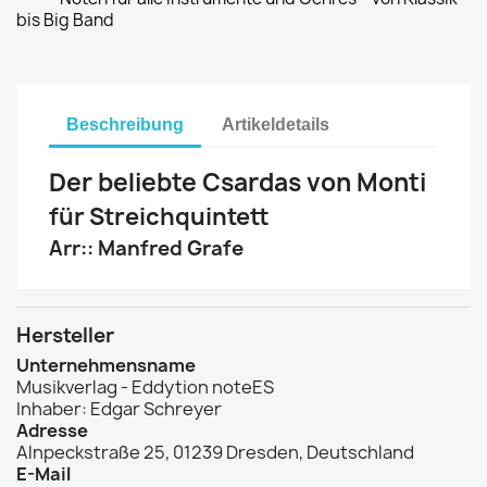
bis Big Band
Beschreibung
Artikeldetails
Der beliebte Csardas von Monti
für Streichquintett
Arr:: Manfred Grafe
Hersteller
Unternehmensname
Musikverlag - Eddytion noteES
Inhaber: Edgar Schreyer
Adresse
Alnpeckstraße 25, 01239 Dresden, Deutschland
E-Mail