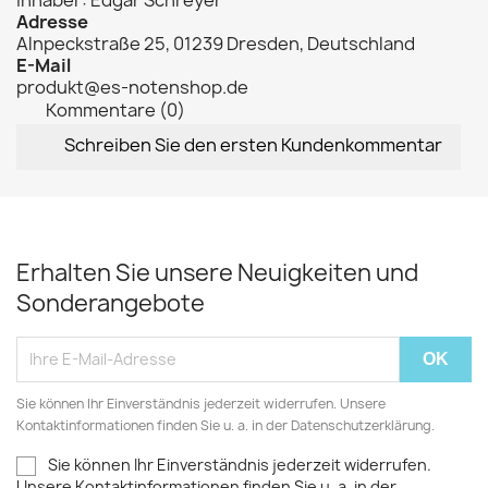
Adresse
Alnpeckstraße 25, 01239 Dresden, Deutschland
E-Mail
produkt@es-notenshop.de
Kommentare (0)
Schreiben Sie den ersten Kundenkommentar
Erhalten Sie unsere Neuigkeiten und
Sonderangebote
Sie können Ihr Einverständnis jederzeit widerrufen. Unsere
Kontaktinformationen finden Sie u. a. in der Datenschutzerklärung.
Sie können Ihr Einverständnis jederzeit widerrufen.
Unsere Kontaktinformationen finden Sie u. a. in der