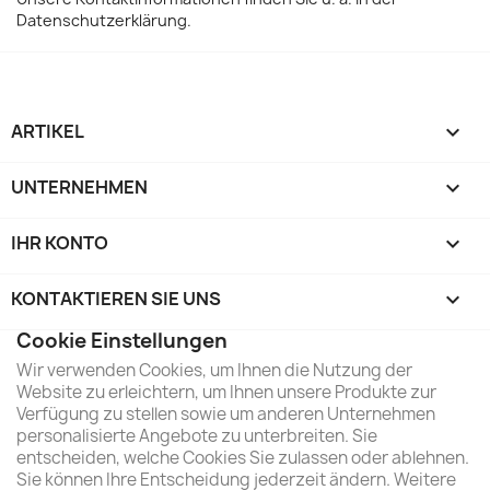
Datenschutzerklärung.
ARTIKEL

UNTERNEHMEN

IHR KONTO

KONTAKTIEREN SIE UNS
keyboard_arrow_down
Cookie Einstellungen
Wir verwenden Cookies, um Ihnen die Nutzung der
Website zu erleichtern, um Ihnen unsere Produkte zur
Verfügung zu stellen sowie um anderen Unternehmen
personalisierte Angebote zu unterbreiten. Sie
entscheiden, welche Cookies Sie zulassen oder ablehnen.
Sie können Ihre Entscheidung jederzeit ändern. Weitere