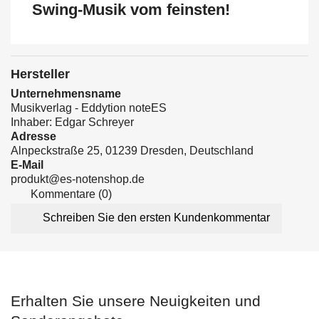
Swing-Musik vom feinsten!
Hersteller
Unternehmensname
Musikverlag - Eddytion noteES
Inhaber: Edgar Schreyer
Adresse
Alnpeckstraße 25, 01239 Dresden, Deutschland
E-Mail
produkt@es-notenshop.de
Kommentare (0)
Schreiben Sie den ersten Kundenkommentar
Erhalten Sie unsere Neuigkeiten und