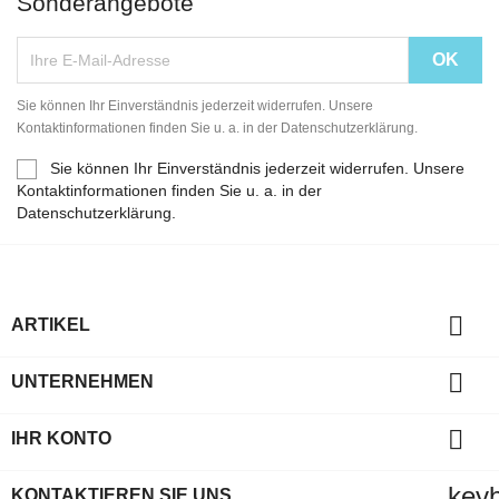
Sonderangebote
Sie können Ihr Einverständnis jederzeit widerrufen. Unsere
Kontaktinformationen finden Sie u. a. in der Datenschutzerklärung.
Sie können Ihr Einverständnis jederzeit widerrufen. Unsere
Kontaktinformationen finden Sie u. a. in der
Datenschutzerklärung.

ARTIKEL

UNTERNEHMEN

IHR KONTO
key
KONTAKTIEREN SIE UNS