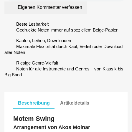
Eigenen Kommentar verfassen
Beste Lesbarkeit
Gedruckte Noten immer auf speziellem Beige-Papier
Kaufen, Leihen, Downloaden
Maximale Flexibilität durch Kauf, Verleih oder Download
aller Noten
Riesige Genre-Vielfalt
Noten für alle Instrumente und Genres – von Klassik bis
Big Band
Beschreibung
Artikeldetails
Motem Swing
Arrangement von Akos Molnar