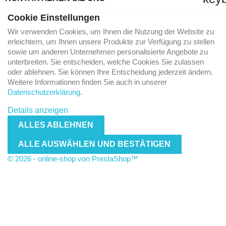
Cookie Einstellungen
Wir verwenden Cookies, um Ihnen die Nutzung der Website zu
erleichtern, um Ihnen unsere Produkte zur Verfügung zu stellen
sowie um anderen Unternehmen personalisierte Angebote zu
unterbreiten. Sie entscheiden, welche Cookies Sie zulassen
oder ablehnen. Sie können Ihre Entscheidung jederzeit ändern.
Weitere Informationen finden Sie auch in unserer
Datenschutzerklärung
.
Details anzeigen
ALLES ABLEHNEN
ALLE AUSWÄHLEN UND BESTÄTIGEN
© 2026 - online-shop von PrestaShop™