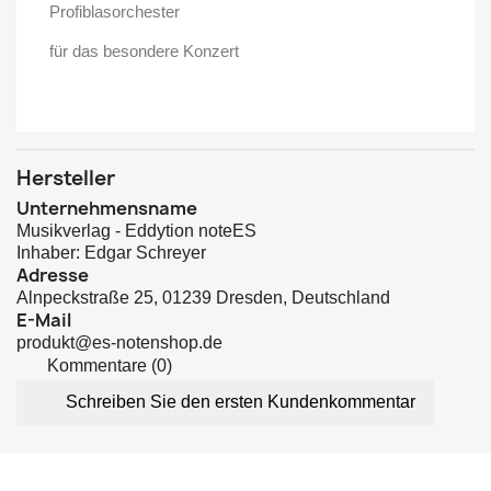
Profiblasorchester
für das besondere Konzert
Hersteller
Unternehmensname
Musikverlag - Eddytion noteES
Inhaber: Edgar Schreyer
Adresse
Alnpeckstraße 25, 01239 Dresden, Deutschland
E-Mail
produkt@es-notenshop.de
Kommentare (0)
Schreiben Sie den ersten Kundenkommentar