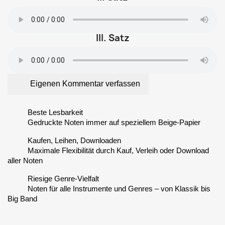
III. Satz
Eigenen Kommentar verfassen
Beste Lesbarkeit
Gedruckte Noten immer auf speziellem Beige-Papier
Kaufen, Leihen, Downloaden
Maximale Flexibilität durch Kauf, Verleih oder Download
aller Noten
Riesige Genre-Vielfalt
Noten für alle Instrumente und Genres – von Klassik bis
Big Band