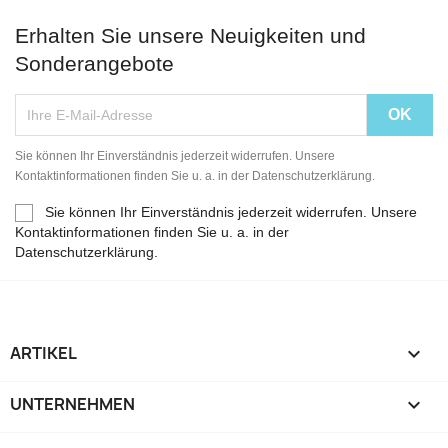
Erhalten Sie unsere Neuigkeiten und
Sonderangebote
Sie können Ihr Einverständnis jederzeit widerrufen. Unsere
Kontaktinformationen finden Sie u. a. in der Datenschutzerklärung.
Sie können Ihr Einverständnis jederzeit widerrufen. Unsere
Kontaktinformationen finden Sie u. a. in der
Datenschutzerklärung.
ARTIKEL

UNTERNEHMEN
