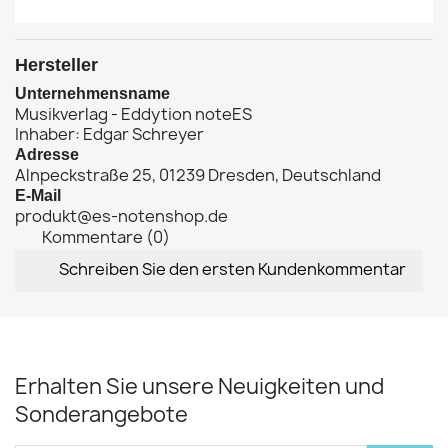
Hersteller
Unternehmensname
Musikverlag - Eddytion noteES
Inhaber: Edgar Schreyer
Adresse
Alnpeckstraße 25, 01239 Dresden, Deutschland
E-Mail
produkt@es-notenshop.de
Kommentare (0)
Schreiben Sie den ersten Kundenkommentar
Erhalten Sie unsere Neuigkeiten und
Sonderangebote