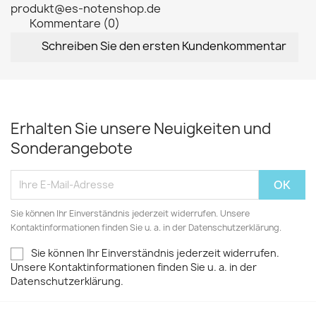
produkt@es-notenshop.de
Kommentare (0)
Schreiben Sie den ersten Kundenkommentar
Erhalten Sie unsere Neuigkeiten und
Sonderangebote
Sie können Ihr Einverständnis jederzeit widerrufen. Unsere
Kontaktinformationen finden Sie u. a. in der Datenschutzerklärung.
Sie können Ihr Einverständnis jederzeit widerrufen.
Unsere Kontaktinformationen finden Sie u. a. in der
Datenschutzerklärung.