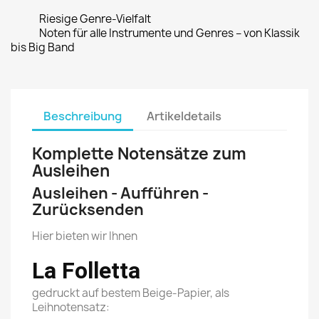
Riesige Genre-Vielfalt
Noten für alle Instrumente und Genres – von Klassik
bis Big Band
Beschreibung
Artikeldetails
Komplette Notensätze zum
Ausleihen
Ausleihen - Aufführen -
Zurücksenden
Hier bieten wir Ihnen
La Folletta
gedruckt auf bestem Beige-Papier, als
Leihnotensatz: