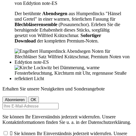
Der berühmte
Abendsegen
aus Humperdincks "Hänsel
und Gretel" in einer warmen, feierlichen Fassung für
Blechbläserensemble
(Posaunenchor). Erleben Sie die
beruhigende Erhabenheit dieses Stücks, sorgfältig
gesetzt von Wilfried Krätzschmar.
Sofortiger
Download
der kompletten Premium-Noten.
Erhalten Sie unsere Neuigkeiten und Sonderangebote
Sie können Ihr Einverständnis jederzeit widerrufen. Unsere
Kontaktinformationen finden Sie u. a. in der Datenschutzerklärung.

Sie können Ihr Einverständnis jederzeit widerrufen. Unsere