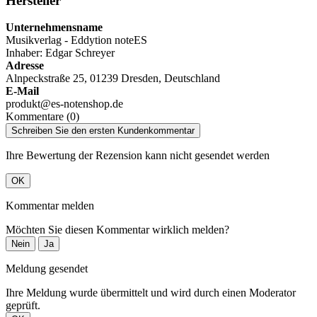
Hersteller
Unternehmensname
Musikverlag - Eddytion noteES
Inhaber: Edgar Schreyer
Adresse
Alnpeckstraße 25, 01239 Dresden, Deutschland
E-Mail
produkt@es-notenshop.de
Kommentare (0)
Schreiben Sie den ersten Kundenkommentar
Ihre Bewertung der Rezension kann nicht gesendet werden
OK
Kommentar melden
Möchten Sie diesen Kommentar wirklich melden?
Nein
Ja
Meldung gesendet
Ihre Meldung wurde übermittelt und wird durch einen Moderator
geprüft.