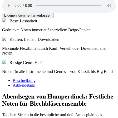
Eigenen Kommentar verfassen
Beste Lesbarkeit
Gedruckte Noten immer auf speziellem Beige-Papier
Kaufen, Leihen, Downloaden
Maximale Flexibilität durch Kauf, Verleih oder Download aller
Noten
Riesige Genre-Vielfalt
Noten für alle Instrumente und Genres – von Klassik bis Big Band
Beschreibung
Artikeldetails
Abendsegen von Humperdinck: Festliche
Noten für Blechbläserensemble
Tauchen Sie ein in die besinnliche und tiefe Atmosphäre des