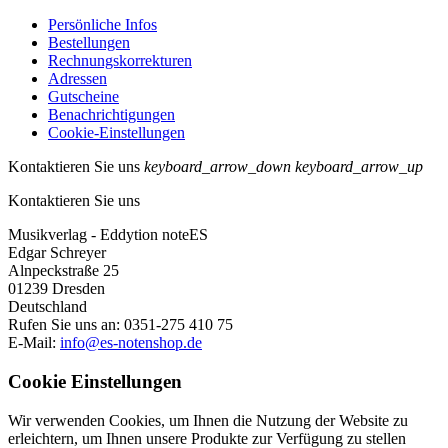
Persönliche Infos
Bestellungen
Rechnungskorrekturen
Adressen
Gutscheine
Benachrichtigungen
Cookie-Einstellungen
Kontaktieren Sie uns
keyboard_arrow_down
keyboard_arrow_up
Kontaktieren Sie uns
Musikverlag - Eddytion noteES
Edgar Schreyer
Alnpeckstraße 25
01239 Dresden
Deutschland
Rufen Sie uns an:
0351-275 410 75
E-Mail:
info@es-notenshop.de
Cookie Einstellungen
Wir verwenden Cookies, um Ihnen die Nutzung der Website zu
erleichtern, um Ihnen unsere Produkte zur Verfügung zu stellen