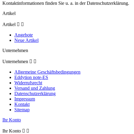
Kontaktinformationen finden Sie u. a. in der Datenschutzerklärung.
Artikel
Artikel


Angebote
Neue Artikel
Unternehmen
Unternehmen


Allgemeine Geschäftsbedingungen
Eddytion note-ES
Widerrufsrecht
Versand und Zahlung
Datenschutzerklärung
Impressum
Kontakt
Sitemap
Ihr Konto
Ihr Konto

