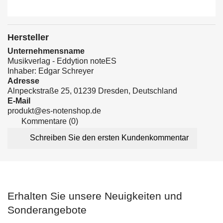
Hersteller
Unternehmensname
Musikverlag - Eddytion noteES
Inhaber: Edgar Schreyer
Adresse
Alnpeckstraße 25, 01239 Dresden, Deutschland
E-Mail
produkt@es-notenshop.de
Kommentare (0)
Schreiben Sie den ersten Kundenkommentar
Erhalten Sie unsere Neuigkeiten und
Sonderangebote