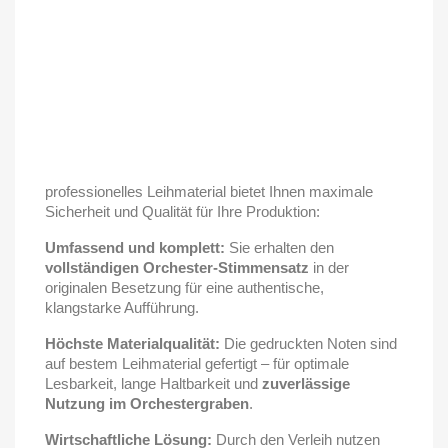
professionelles Leihmaterial bietet Ihnen maximale
Sicherheit und Qualität für Ihre Produktion:
Umfassend und komplett:
Sie erhalten den
vollständigen Orchester-Stimmensatz
in der
originalen Besetzung für eine authentische,
klangstarke Aufführung.
Höchste Materialqualität:
Die gedruckten Noten sind
auf bestem Leihmaterial gefertigt – für optimale
Lesbarkeit, lange Haltbarkeit und
zuverlässige
Nutzung im Orchestergraben
.
Wirtschaftliche Lösung:
Durch den Verleih nutzen