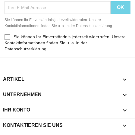
Sie können Ihr Einverständnis jederzeit widerrufen. Unsere
Kontaktinformationen finden Sie u. a. in der Datenschutzerklärung.
Sie können Ihr Einverständnis jederzeit widerrufen. Unsere
Kontaktinformationen finden Sie u. a. in der
Datenschutzerklärung.

ARTIKEL

UNTERNEHMEN

IHR KONTO
keyboard_arrow_down
KONTAKTIEREN SIE UNS